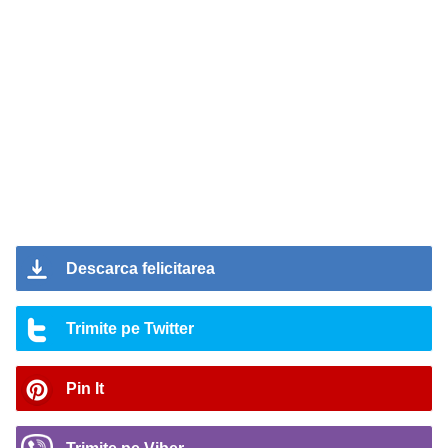
Descarca felicitarea
Trimite pe Twitter
Pin It