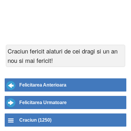
Craciun fericit alaturi de cei dragi si un an
nou si mai fericit!
Felicitarea Anterioara
Felicitarea Urmatoare
Craciun (1250)