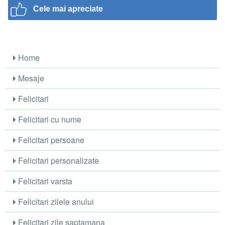
Cele mai apreciate
Home
Mesaje
Felicitari
Felicitari cu nume
Felicitari persoane
Felicitari personalizate
Felicitari varsta
Felicitari zilele anului
Felicitari zile saptamana