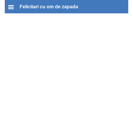
Felicitari cu om de zapada