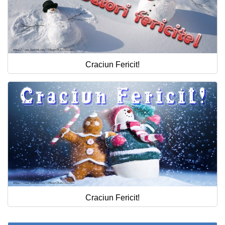
Craciun Fericit!
Craciun Fericit!