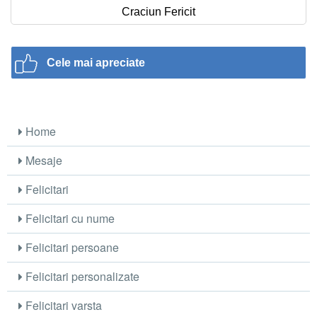
Craciun Fericit
Cele mai apreciate
Home
Mesaje
Felicitari
Felicitari cu nume
Felicitari persoane
Felicitari personalizate
Felicitari varsta