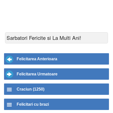
Sarbatori Fericite si La Multi Ani!
Felicitarea Anterioara
Felicitarea Urmatoare
Craciun (1250)
Felicitari cu brazi