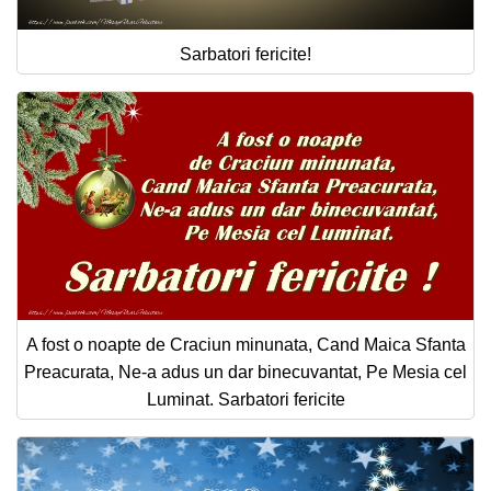
Sarbatori fericite!
A fost o noapte de Craciun minunata, Cand Maica Sfanta
Preacurata, Ne-a adus un dar binecuvantat, Pe Mesia cel
Luminat. Sarbatori fericite