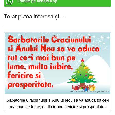
Trimite pe WhatsApp
Te-ar putea interesa și ...
Sabatorile Craciunului si Anului Nou sa va aduca tot ce-i
mai bun pe lume, multa iubire, fericire si prosperitate!