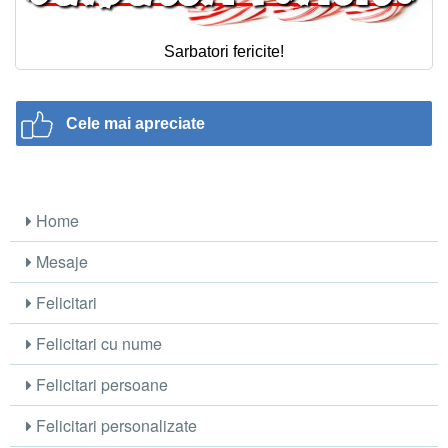
Sarbatori fericite!
Cele mai apreciate
Home
Mesaje
Felicitari
Felicitari cu nume
Felicitari persoane
Felicitari personalizate