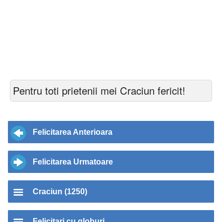
Pentru toti prietenii mei Craciun fericit!
Felicitarea Anterioara
Felicitarea Urmatoare
Craciun (1250)
Felicitari cu globuri