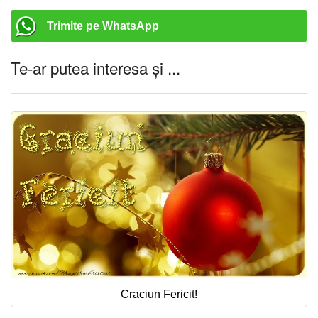
Trimite pe WhatsApp
Te-ar putea interesa și ...
Craciun Fericit!