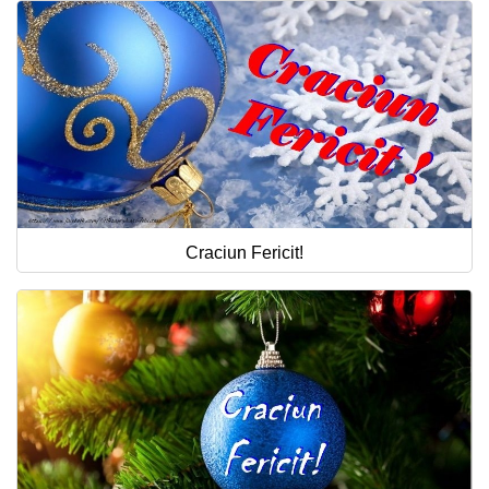
Craciun Fericit!