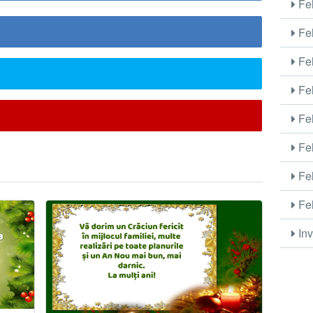
Fel
Fel
Fel
Fel
Fel
Fel
Fel
Fel
Inv