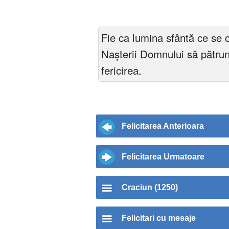
Fie ca lumina sfântă ce se 
Nașterii Domnului să pătrund
fericirea.
Felicitarea Anterioara
Felicitarea Urmatoare
Craciun (1250)
Felicitari cu mesaje