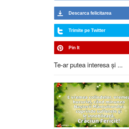
Descarca felicitarea
Trimite pe Twitter
Pin It
Te-ar putea interesa și ...