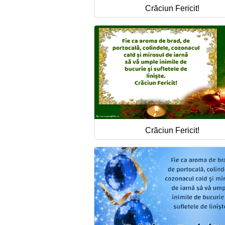
Crăciun Fericit!
Crăciun Fericit!