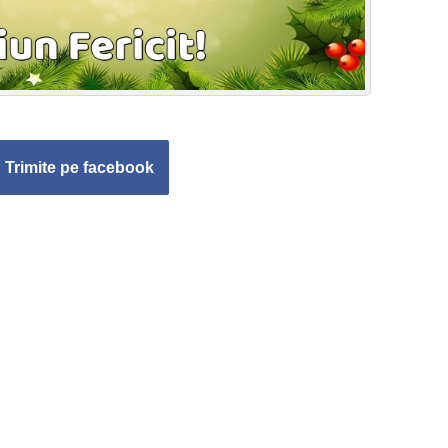
Trimite pe facebook