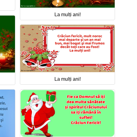
La mulți ani!
La mulți ani!