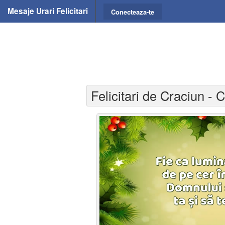
Mesaje Urari Felicitari
Conecteaza-te
Felicitari de Craciun - C