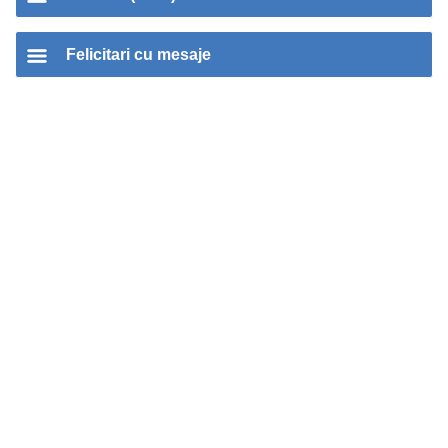
Felicitari cu mesaje