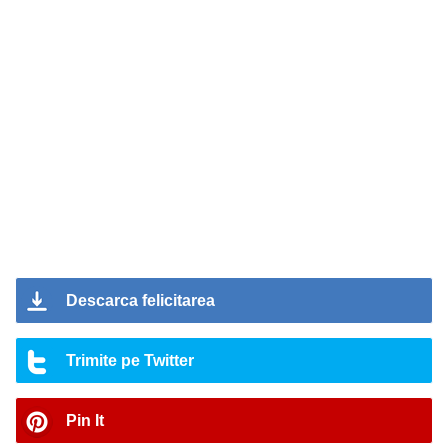
Descarca felicitarea
Trimite pe Twitter
Pin It