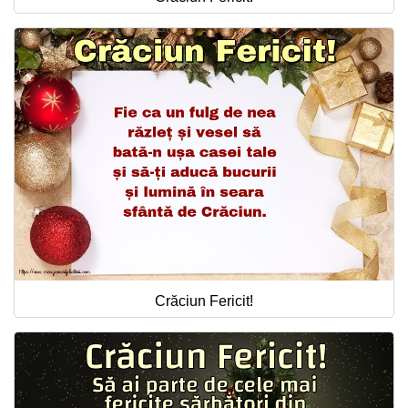
Crăciun Fericit!