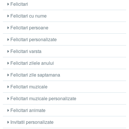
Felicitari
Felicitari cu nume
Felicitari persoane
Felicitari personalizate
Felicitari varsta
Felicitari zilele anului
Felicitari zile saptamana
Felicitari muzicale
Felicitari muzicale personalizate
Felicitari animate
Invitatii personalizate