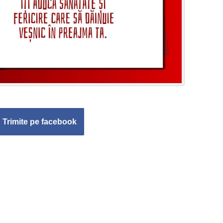
Trimite pe facebook