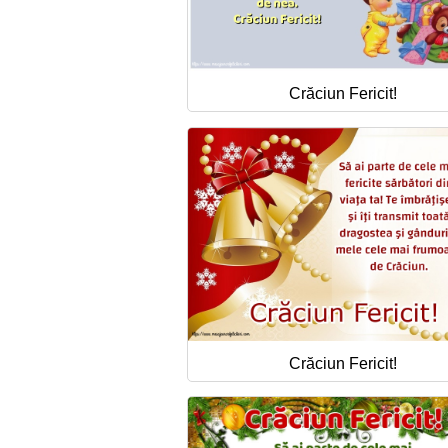
Crăciun Fericit!
Crăciun Fericit!