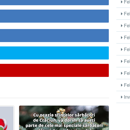
Fel
Fel
Fel
Fel
Fel
Fel
Fel
Fel
Inv