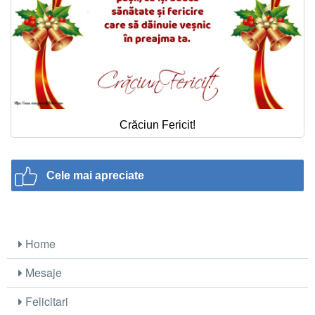
Crăciun Fericit!
Cele mai apreciate
Home
Mesaje
Felicitari