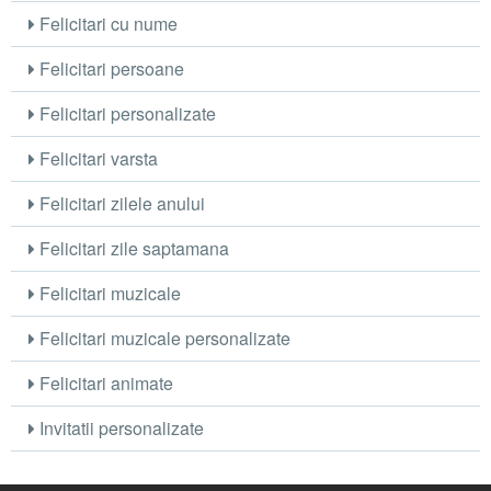
Felicitari cu nume
Felicitari persoane
Felicitari personalizate
Felicitari varsta
Felicitari zilele anului
Felicitari zile saptamana
Felicitari muzicale
Felicitari muzicale personalizate
Felicitari animate
Invitatii personalizate