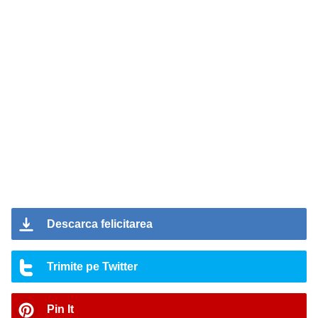
Descarca felicitarea
Trimite pe Twitter
Pin It