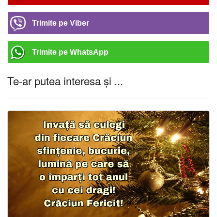
Trimite pe Viber
Trimite pe WhatsApp
Te-ar putea interesa și ...