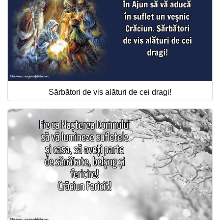
Sărbători de vis alături de cei dragi!