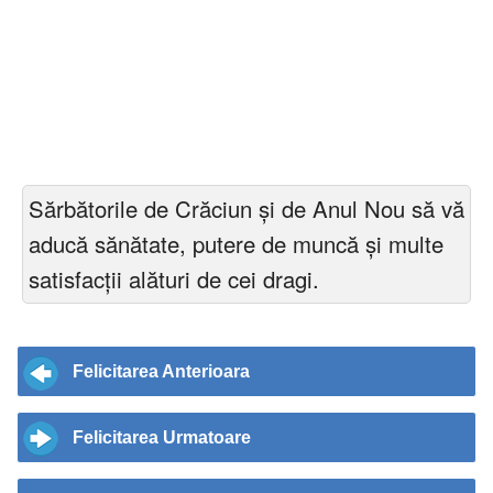
Sărbătorile de Crăciun şi de Anul Nou să vă
aducă sănătate, putere de muncă şi multe
satisfacţii alături de cei dragi.
Felicitarea Anterioara
Felicitarea Urmatoare