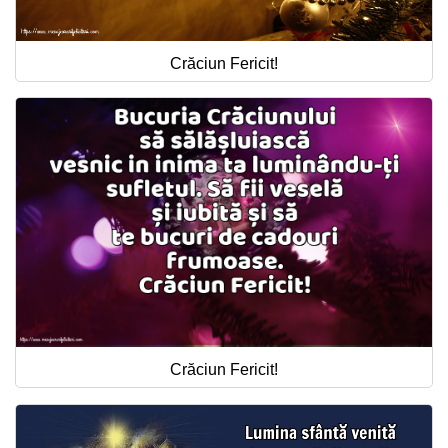
Crăciun Fericit!
Crăciun Fericit!