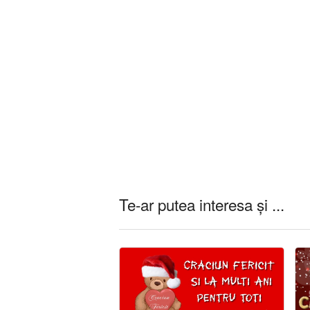
Te-ar putea interesa și ...