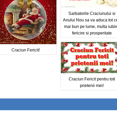
Sarbatorile Craciunului si
Anului Nou sa va aduca tot ce
mai bun pe lume, multa iubir
fericire si prosperitate
Craciun Fericit!
Craciun Fericit pentru toti
prietenii mei!