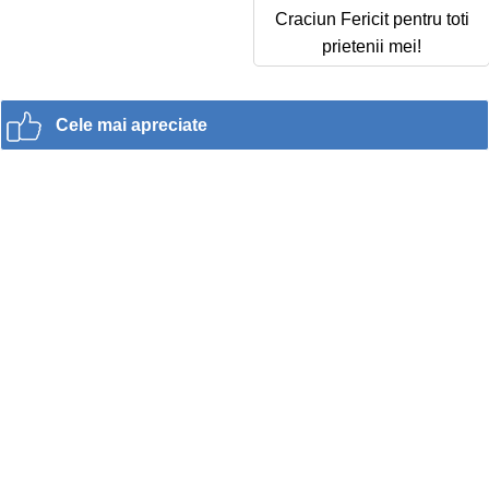
Craciun Fericit pentru toti
prietenii mei!
Cele mai apreciate