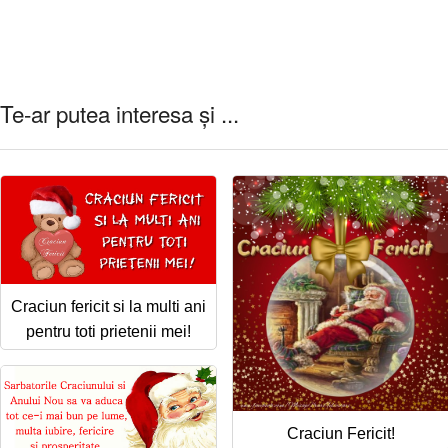
Te-ar putea interesa și ...
Craciun fericit si la multi ani
pentru toti prietenii mei!
Craciun Fericit!