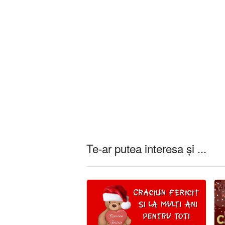
Te-ar putea interesa și ...