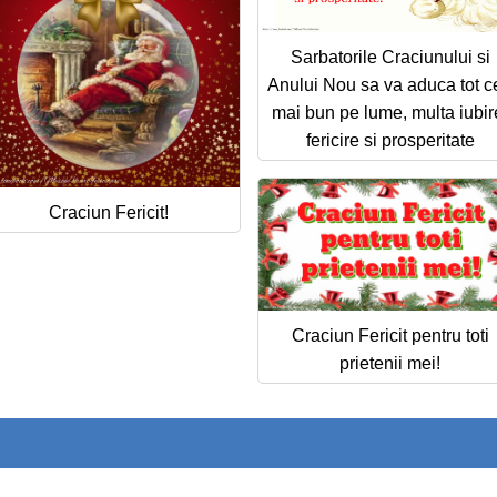
Sarbatorile Craciunului si
Anului Nou sa va aduca tot ce
mai bun pe lume, multa iubir
fericire si prosperitate
Craciun Fericit!
Craciun Fericit pentru toti
prietenii mei!