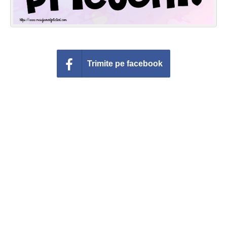
Trimite pe facebook