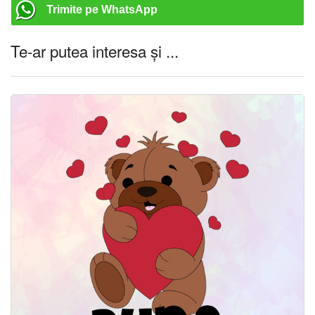
Trimite pe WhatsApp
Te-ar putea interesa și ...