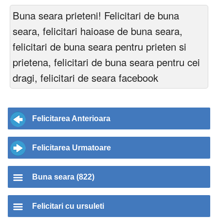
Buna seara prieteni! Felicitari de buna
seara, felicitari haioase de buna seara,
felicitari de buna seara pentru prieten si
prietena, felicitari de buna seara pentru cei
dragi, felicitari de seara facebook
Felicitarea Anterioara
Felicitarea Urmatoare
Buna seara (822)
Felicitari cu ursuleti