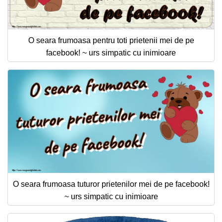
O seara frumoasa pentru toti prietenii mei de pe
facebook! ~ urs simpatic cu inimioare
O seara frumoasa tuturor prietenilor mei de pe facebook!
~ urs simpatic cu inimioare