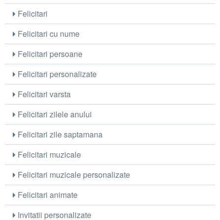
Felicitari
Felicitari cu nume
Felicitari persoane
Felicitari personalizate
Felicitari varsta
Felicitari zilele anului
Felicitari zile saptamana
Felicitari muzicale
Felicitari muzicale personalizate
Felicitari animate
Invitatii personalizate