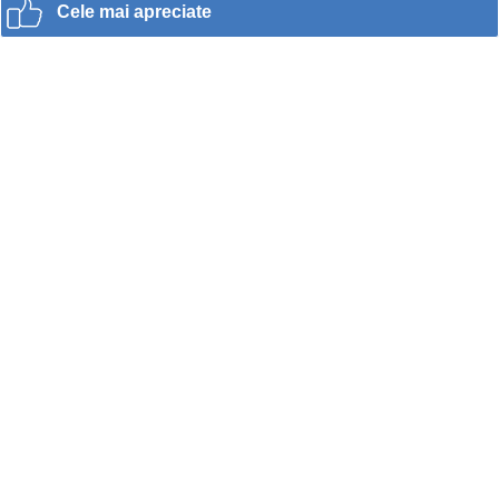
Cele mai apreciate