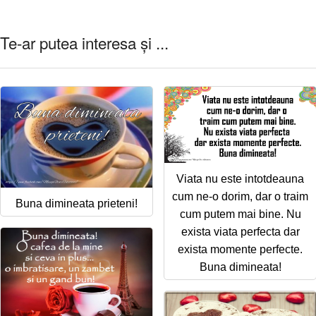
Te-ar putea interesa și ...
Viata nu este intotdeauna
cum ne-o dorim, dar o traim
Buna dimineata prieteni!
cum putem mai bine. Nu
exista viata perfecta dar
exista momente perfecte.
Buna dimineata!