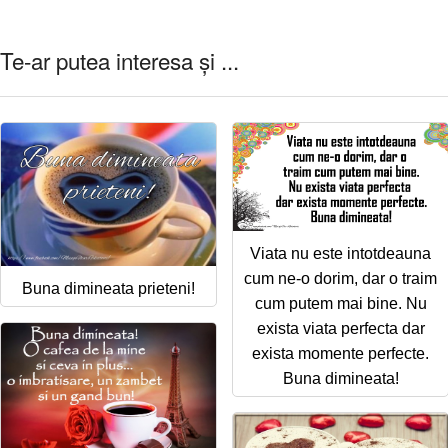
Te-ar putea interesa și ...
Viata nu este intotdeauna
cum ne-o dorim, dar o traim
Buna dimineata prieteni!
cum putem mai bine. Nu
exista viata perfecta dar
exista momente perfecte.
Buna dimineata!