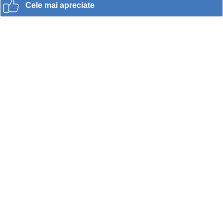
Cele mai apreciate