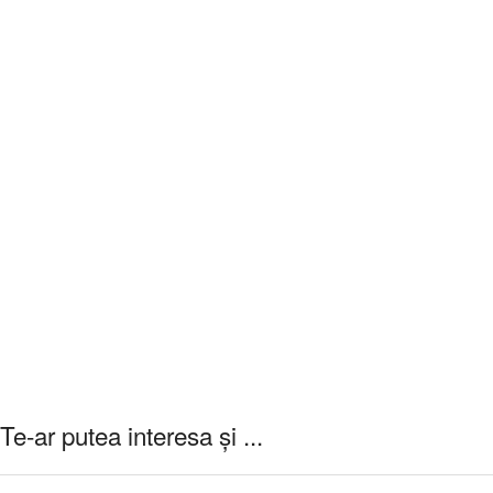
Te-ar putea interesa și ...