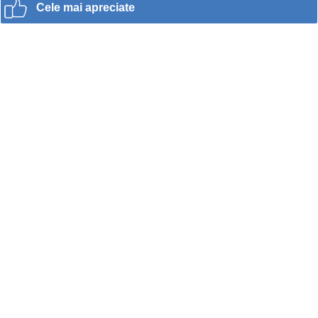
Cele mai apreciate