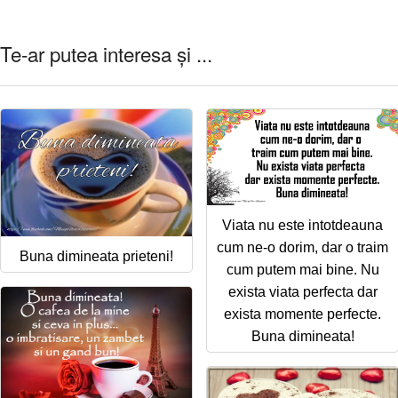
Te-ar putea interesa și ...
Viata nu este intotdeauna
cum ne-o dorim, dar o traim
Buna dimineata prieteni!
cum putem mai bine. Nu
exista viata perfecta dar
exista momente perfecte.
Buna dimineata!