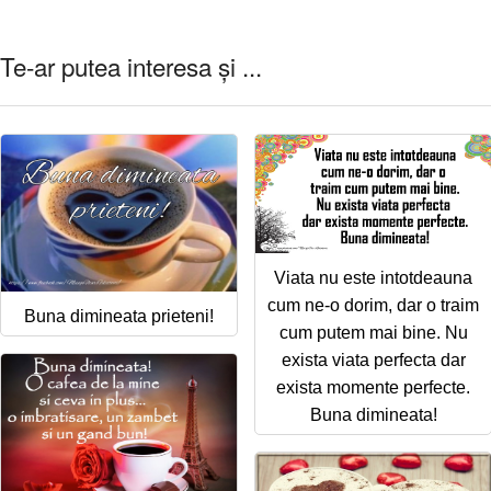
Te-ar putea interesa și ...
Viata nu este intotdeauna
cum ne-o dorim, dar o traim
Buna dimineata prieteni!
cum putem mai bine. Nu
exista viata perfecta dar
exista momente perfecte.
Buna dimineata!