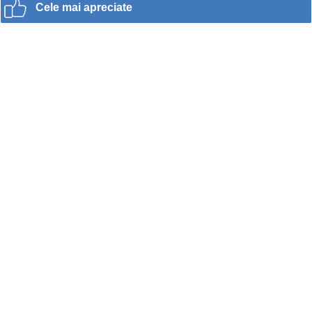
Cele mai apreciate