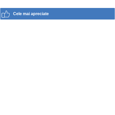
Cele mai apreciate