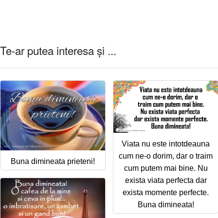
Te-ar putea interesa și ...
Viata nu este intotdeauna
cum ne-o dorim, dar o traim
Buna dimineata prieteni!
cum putem mai bine. Nu
exista viata perfecta dar
exista momente perfecte.
Buna dimineata!