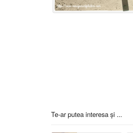
Te-ar putea interesa și ...