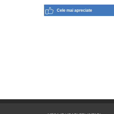
Cele mai apreciate