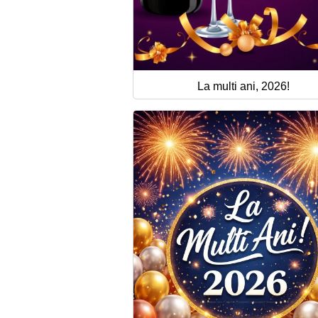
La multi ani, 2026!