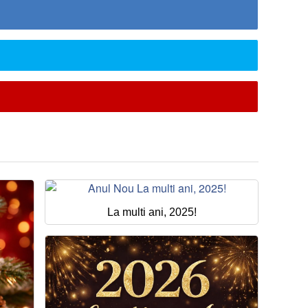
La multi ani, 2025!