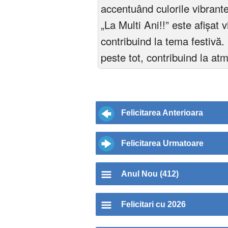
accentuând culorile vibrante 
„La Multi Ani!!” este afișat v
contribuind la tema festivă. 
peste tot, contribuind la atm
Felicitarea Anterioara
Felicitarea Urmatoare
Anul Nou (412)
Felicitari cu 2026