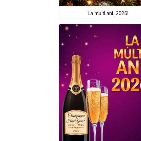
La multi ani, 2026!