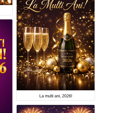
La multi ani, 2026!