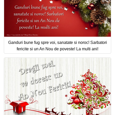
Ganduri bune fug spre voi, sanatate si noroc! Sarbatori
fericite si un An Nou de poveste! La multi ani!