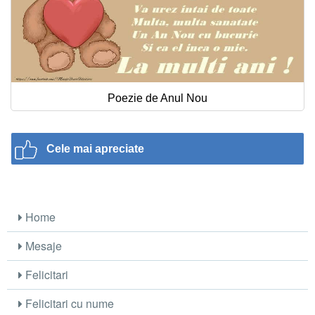
Poezie de Anul Nou
Cele mai apreciate
Home
Mesaje
Felicitari
Felicitari cu nume