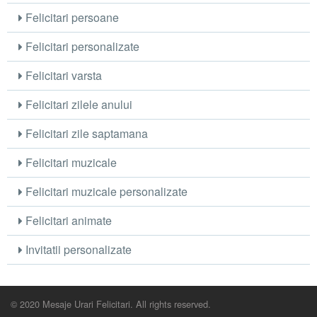
Felicitari persoane
Felicitari personalizate
Felicitari varsta
Felicitari zilele anului
Felicitari zile saptamana
Felicitari muzicale
Felicitari muzicale personalizate
Felicitari animate
Invitatii personalizate
© 2020 Mesaje Urari Felicitari. All rights reserved.