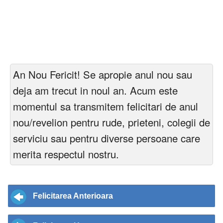
An Nou Fericit! Se apropie anul nou sau
deja am trecut in noul an. Acum este
momentul sa transmitem felicitari de anul
nou/revelion pentru rude, prieteni, colegii de
serviciu sau pentru diverse persoane care
merita respectul nostru.
Felicitarea Anterioara