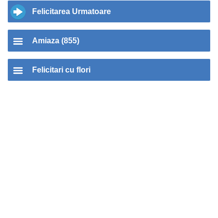
Felicitarea Urmatoare
Amiaza (855)
Felicitari cu flori