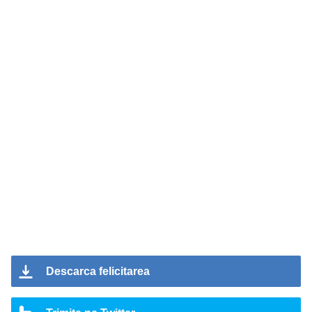
Descarca felicitarea