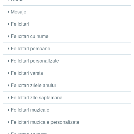
Mesaje
Felicitari
Felicitari cu nume
Felicitari persoane
Felicitari personalizate
Felicitari varsta
Felicitari zilele anului
Felicitari zile saptamana
Felicitari muzicale
Felicitari muzicale personalizate