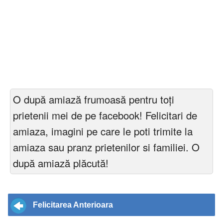
O după amiază frumoasă pentru toți
prietenii mei de pe facebook! Felicitari de
amiaza, imagini pe care le poti trimite la
amiaza sau pranz prietenilor si familiei. O
după amiază plăcută!
Felicitarea Anterioara