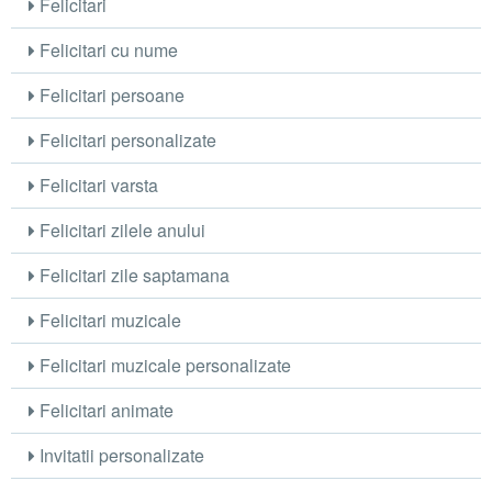
Felicitari
Felicitari cu nume
Felicitari persoane
Felicitari personalizate
Felicitari varsta
Felicitari zilele anului
Felicitari zile saptamana
Felicitari muzicale
Felicitari muzicale personalizate
Felicitari animate
Invitatii personalizate