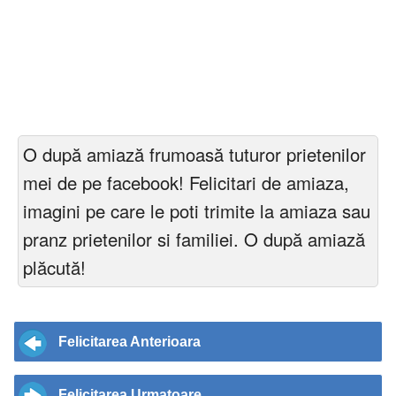
O după amiază frumoasă tuturor prietenilor
mei de pe facebook! Felicitari de amiaza,
imagini pe care le poti trimite la amiaza sau
pranz prietenilor si familiei. O după amiază
plăcută!
Felicitarea Anterioara
Felicitarea Urmatoare