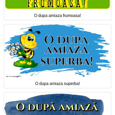
O dupa amiaza frumoasa!
O dupa amiaza superba!