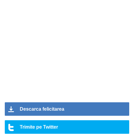
Descarca felicitarea
Trimite pe Twitter