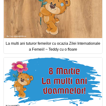
La multi ani tuturor femeilor cu ocazia Zilei Internationale
a Femeii! ~ Teddy cu o floare