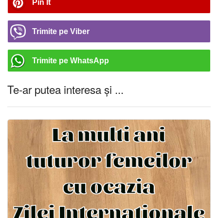
Pin It
Trimite pe Viber
Trimite pe WhatsApp
Te-ar putea interesa și ...