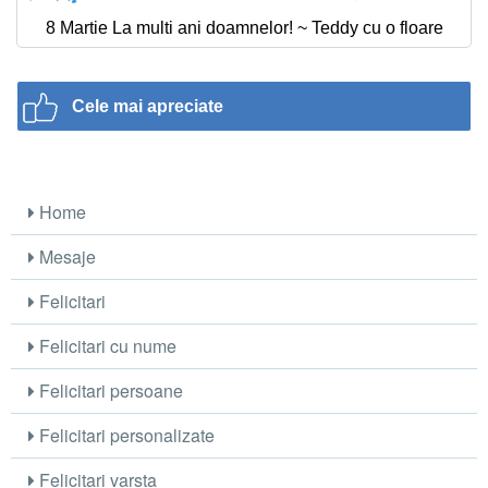
8 Martie La multi ani doamnelor! ~ Teddy cu o floare
Cele mai apreciate
Home
Mesaje
Felicitari
Felicitari cu nume
Felicitari persoane
Felicitari personalizate
Felicitari varsta