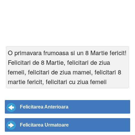
O primavara frumoasa si un 8 Martie fericit!
Felicitari de 8 Martie, felicitari de ziua
femeii, felicitari de ziua mamei, felicitari 8
martie fericit, felicitari cu ziua femeii
Felicitarea Anterioara
Felicitarea Urmatoare