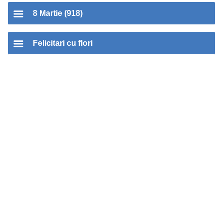
8 Martie (918)
Felicitari cu flori