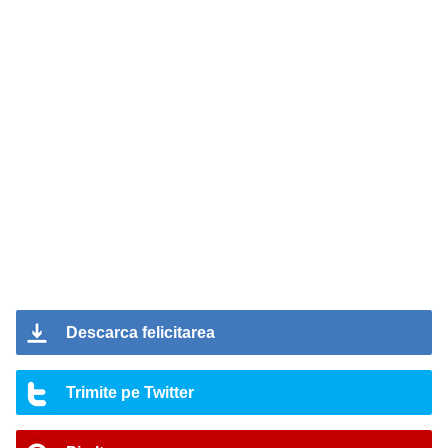
Descarca felicitarea
Trimite pe Twitter