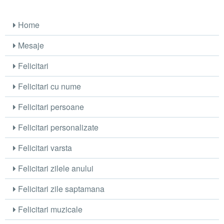
Home
Mesaje
Felicitari
Felicitari cu nume
Felicitari persoane
Felicitari personalizate
Felicitari varsta
Felicitari zilele anului
Felicitari zile saptamana
Felicitari muzicale