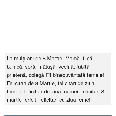
La mulţi ani de 8 Martie! Mamă, fiică,
bunică, soră, mătușă, vecină, iubită,
prietenă, colegă Fii binecuvântată femeie!
Felicitari de 8 Martie, felicitari de ziua
femeii, felicitari de ziua mamei, felicitari 8
martie fericit, felicitari cu ziua femeii