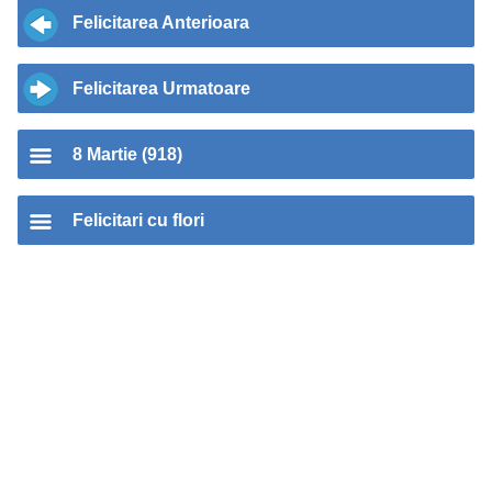
Felicitarea Anterioara
Felicitarea Urmatoare
8 Martie (918)
Felicitari cu flori