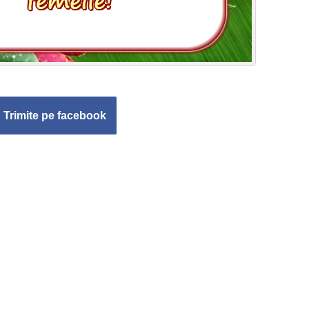
Trimite pe facebook