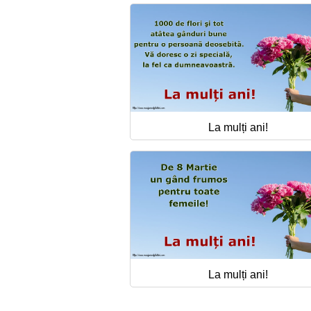
La mulți ani!
La mulți ani!