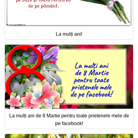
La mulți ani!
La mulți ani de 8 Martie pentru toate prietenele mele de
pe facebook!