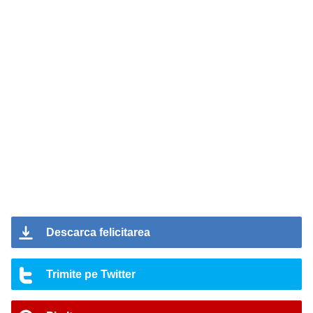
Descarca felicitarea
Trimite pe Twitter