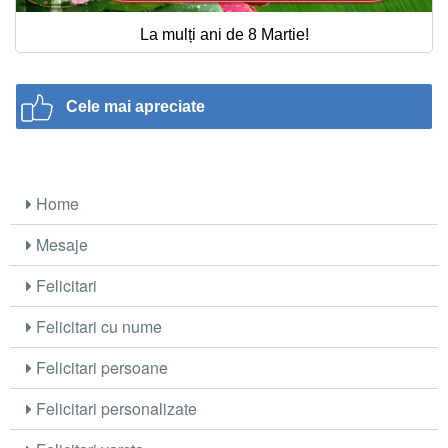
La mulți ani de 8 Martie!
Cele mai apreciate
Home
Mesaje
Felicitari
Felicitari cu nume
Felicitari persoane
Felicitari personalizate