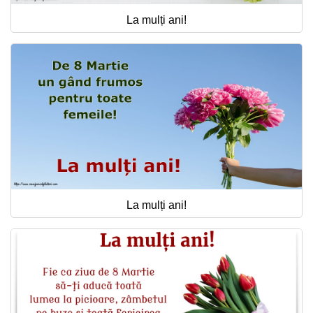
La mulți ani!
La mulți ani!