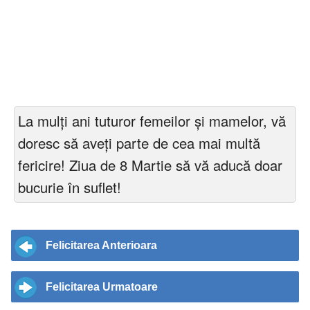
La mulți ani tuturor femeilor și mamelor, vă
doresc să aveți parte de cea mai multă
fericire! Ziua de 8 Martie să vă aducă doar
bucurie în suflet!
Felicitarea Anterioara
Felicitarea Urmatoare