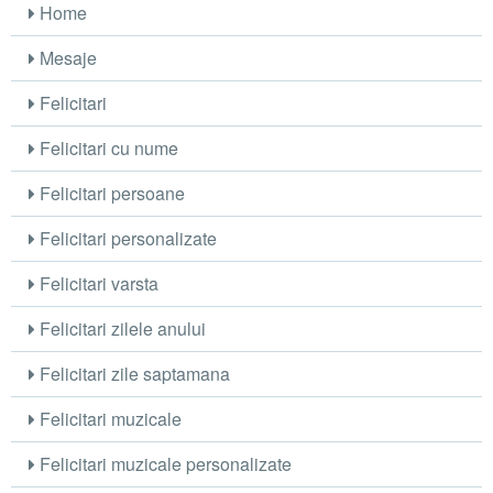
Home
Mesaje
Felicitari
Felicitari cu nume
Felicitari persoane
Felicitari personalizate
Felicitari varsta
Felicitari zilele anului
Felicitari zile saptamana
Felicitari muzicale
Felicitari muzicale personalizate