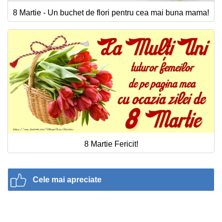
8 Martie - Un buchet de flori pentru cea mai buna mama!
8 Martie Fericit!
Cele mai apreciate