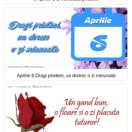
Aprilie 6 Dragi prieteni, va doresc o zi minunata