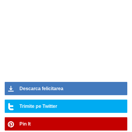
Descarca felicitarea
Trimite pe Twitter
Pin It