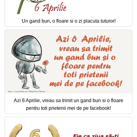
Un gand bun, o floare si o zi placuta tuturor!
Azi 6 Aprilie, vreau sa trimit un gand bun si o floare
pentru toti prietenii mei de pe facebook!