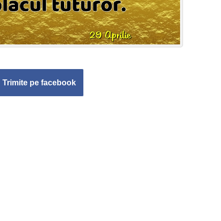
Trimite pe facebook