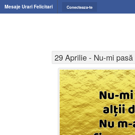
Mesaje Urari Felicitari
Conecteaza-te
29 Aprilie - Nu-mi pasă 