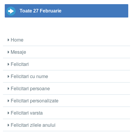
Toate 27 Februarie
Home
Mesaje
Felicitari
Felicitari cu nume
Felicitari persoane
Felicitari personalizate
Felicitari varsta
Felicitari zilele anului