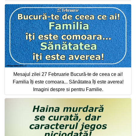
Mesajul zilei 27 Februarie Bucură-te de ceea ce ai!
Familia îți este comoara... Sănătatea îți este averea!
Imagini despre si pentru Familie.