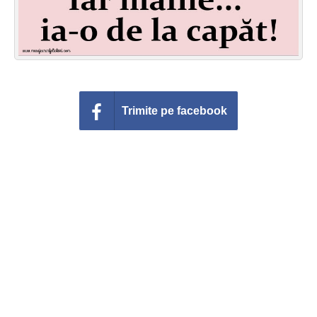
Trimite pe facebook