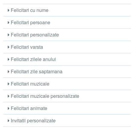
Felicitari cu nume
Felicitari persoane
Felicitari personalizate
Felicitari varsta
Felicitari zilele anului
Felicitari zile saptamana
Felicitari muzicale
Felicitari muzicale personalizate
Felicitari animate
Invitatii personalizate