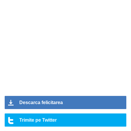
Descarca felicitarea
Trimite pe Twitter