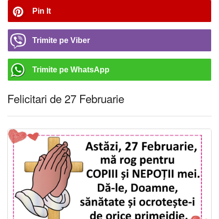
Pin It
Trimite pe Viber
Trimite pe WhatsApp
Felicitari de 27 Februarie