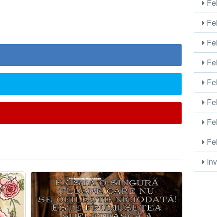
Fel
Fel
Fel
Fel
Fel
Fel
Fel
Fel
Inv