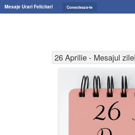
Mesaje Urari Felicitari
Conecteaza-te
26 Aprilie - Mesajul zile