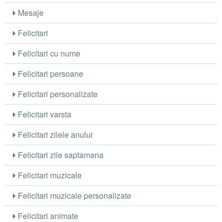
Mesaje
Felicitari
Felicitari cu nume
Felicitari persoane
Felicitari personalizate
Felicitari varsta
Felicitari zilele anului
Felicitari zile saptamana
Felicitari muzicale
Felicitari muzicale personalizate
Felicitari animate