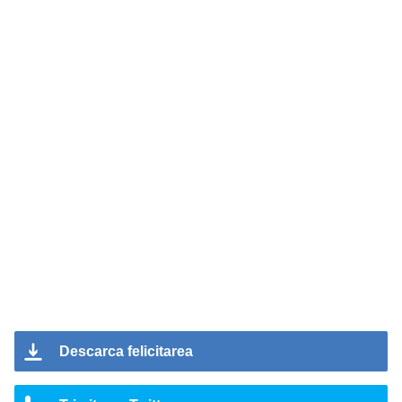
Descarca felicitarea