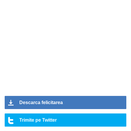
Descarca felicitarea
Trimite pe Twitter