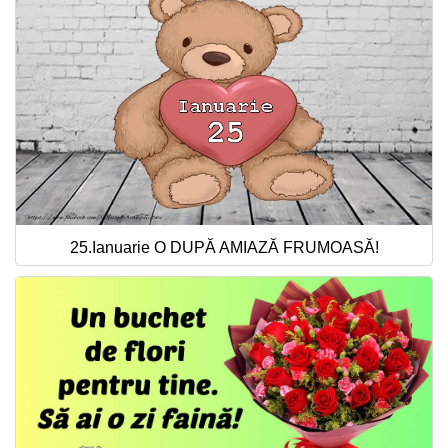
25.Ianuarie O DUPĂ AMIAZĂ FRUMOASĂ!