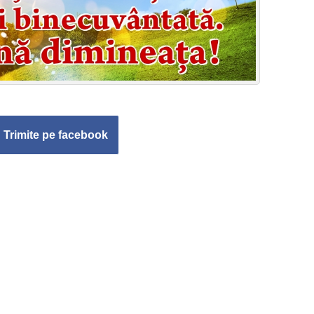
Trimite pe facebook