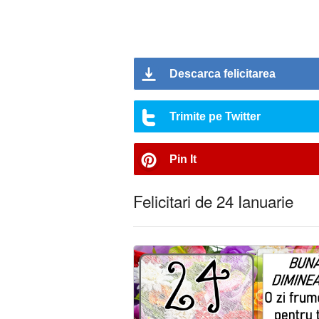
Descarca felicitarea
Trimite pe Twitter
Pin It
Felicitari de 24 Ianuarie