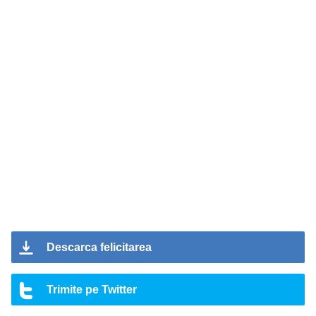
Descarca felicitarea
Trimite pe Twitter