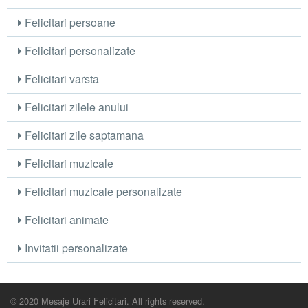
Felicitari persoane
Felicitari personalizate
Felicitari varsta
Felicitari zilele anului
Felicitari zile saptamana
Felicitari muzicale
Felicitari muzicale personalizate
Felicitari animate
Invitatii personalizate
© 2020 Mesaje Urari Felicitari. All rights reserved.