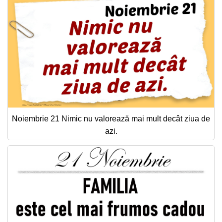
Noiembrie 21 Nimic nu valorează mai mult decât ziua de
azi.