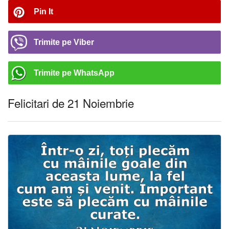
Pin It
Trimite pe Viber
Trimite pe WhatsApp
Felicitari de 21 Noiembrie