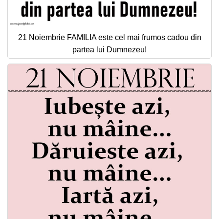
21 Noiembrie FAMILIA este cel mai frumos cadou din
partea lui Dumnezeu!