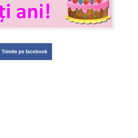
Trimite pe facebook