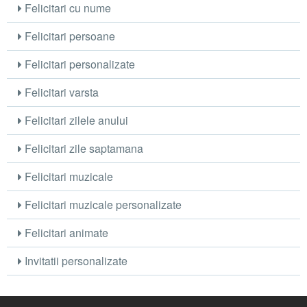
Felicitari cu nume
Felicitari persoane
Felicitari personalizate
Felicitari varsta
Felicitari zilele anului
Felicitari zile saptamana
Felicitari muzicale
Felicitari muzicale personalizate
Felicitari animate
Invitatii personalizate