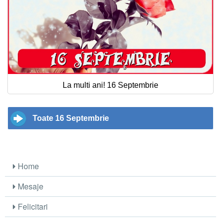
La multi ani! 16 Septembrie
Toate 16 Septembrie
Home
Mesaje
Felicitari