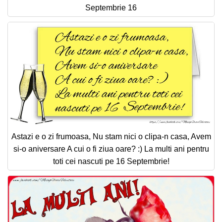
Septembrie 16
Astazi e o zi frumoasa, Nu stam nici o clipa-n casa, Avem
si-o aniversare A cui o fi ziua oare? :) La multi ani pentru
toti cei nascuti pe 16 Septembrie!