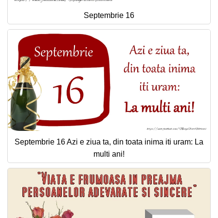
Septembrie 16
Septembrie 16 Azi e ziua ta, din toata inima iti uram: La
multi ani!