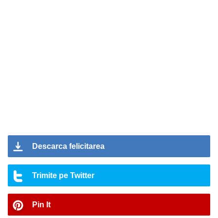
Descarca felicitarea
Trimite pe Twitter
Pin It