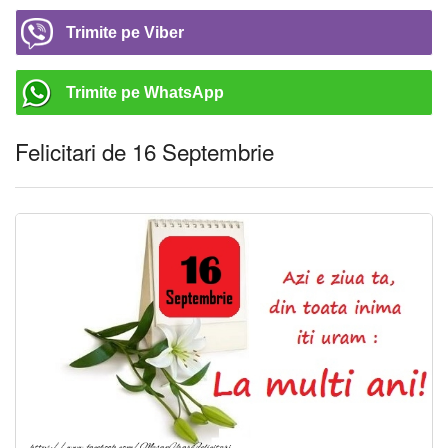
Trimite pe Viber
Trimite pe WhatsApp
Felicitari de 16 Septembrie