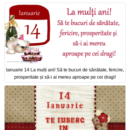
Ianuarie 14 La mulți ani! Să te bucuri de sănătate, fericire,
prosperitate și să-i ai mereu aproape pe cei dragi!