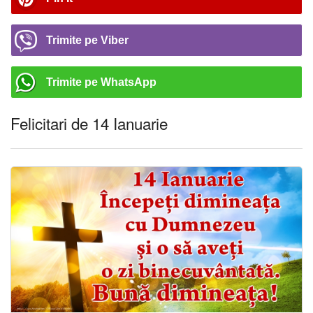
Trimite pe Viber
Trimite pe WhatsApp
Felicitari de 14 Ianuarie