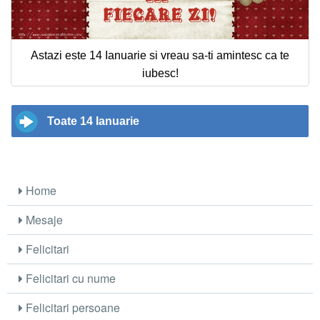
Astazi este 14 Ianuarie si vreau sa-ti amintesc ca te
iubesc!
Toate 14 Ianuarie
Home
Mesaje
Felicitari
Felicitari cu nume
Felicitari persoane