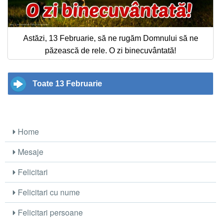
Astăzi, 13 Februarie, să ne rugăm Domnului să ne
păzească de rele. O zi binecuvântată!
Toate 13 Februarie
Home
Mesaje
Felicitari
Felicitari cu nume
Felicitari persoane