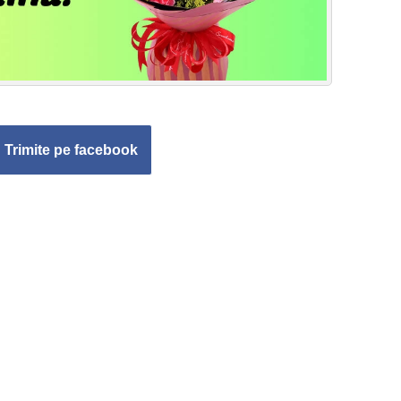
Trimite pe facebook