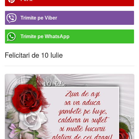
Trimite pe Viber
Trimite pe WhatsApp
Felicitari de 10 Iulie