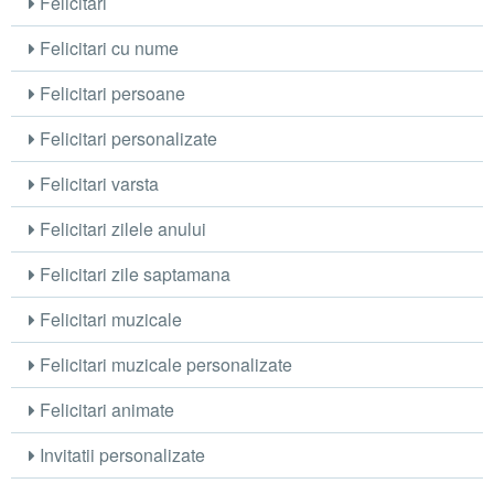
Felicitari
Felicitari cu nume
Felicitari persoane
Felicitari personalizate
Felicitari varsta
Felicitari zilele anului
Felicitari zile saptamana
Felicitari muzicale
Felicitari muzicale personalizate
Felicitari animate
Invitatii personalizate