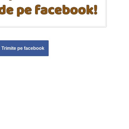
Trimite pe facebook