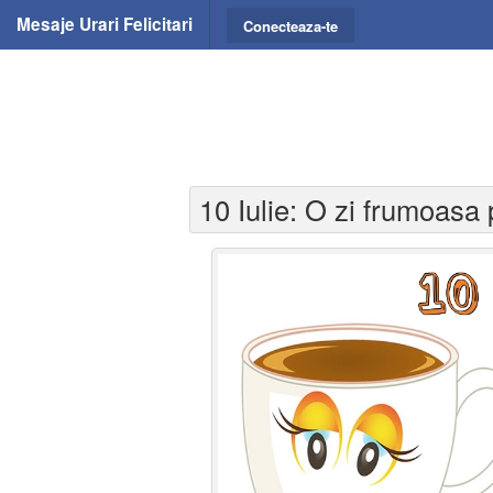
Mesaje Urari Felicitari
Conecteaza-te
10 Iulie: O zi frumoasa 