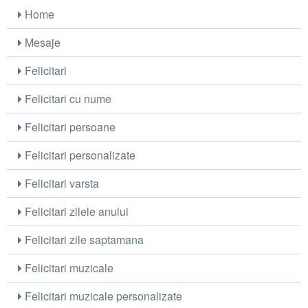
Home
Mesaje
Felicitari
Felicitari cu nume
Felicitari persoane
Felicitari personalizate
Felicitari varsta
Felicitari zilele anului
Felicitari zile saptamana
Felicitari muzicale
Felicitari muzicale personalizate