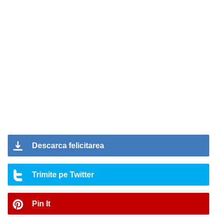
Descarca felicitarea
Trimite pe Twitter
Pin It