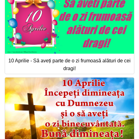
10 Aprilie - Să aveți parte de o zi frumoasă alături de cei
dragi!