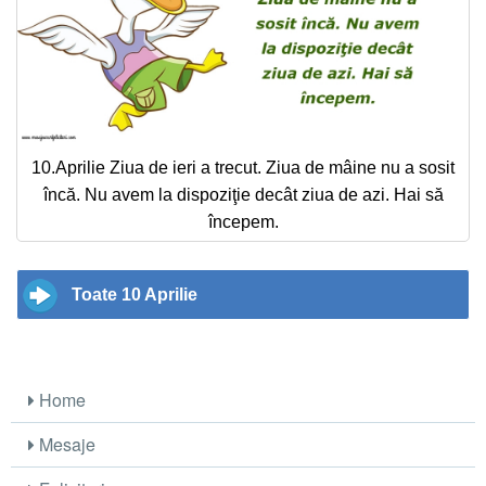
10.Aprilie Ziua de ieri a trecut. Ziua de mâine nu a sosit
încă. Nu avem la dispoziţie decât ziua de azi. Hai să
începem.
Toate 10 Aprilie
Home
Mesaje