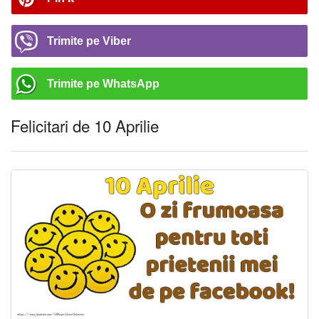
Trimite pe Viber
Trimite pe WhatsApp
Felicitari de 10 Aprilie