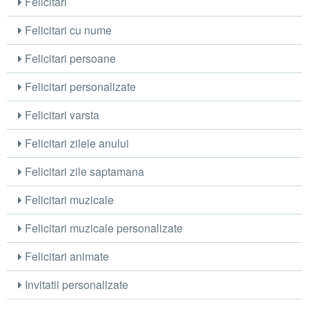
Felicitari
Felicitari cu nume
Felicitari persoane
Felicitari personalizate
Felicitari varsta
Felicitari zilele anului
Felicitari zile saptamana
Felicitari muzicale
Felicitari muzicale personalizate
Felicitari animate
Invitatii personalizate