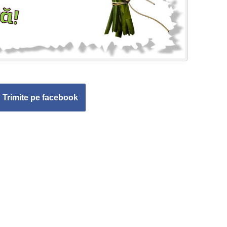
Trimite pe facebook