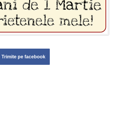
Trimite pe facebook