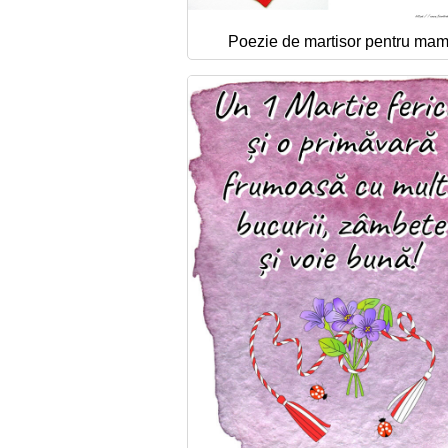
Poezie de martisor pentru ma