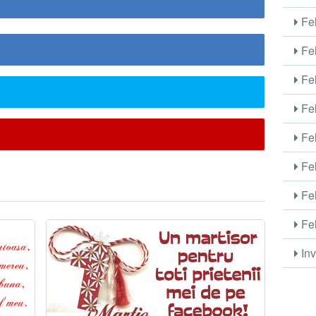
Fel
Fel
Fel
Fel
Fel
Fel
Fel
Fel
Inv