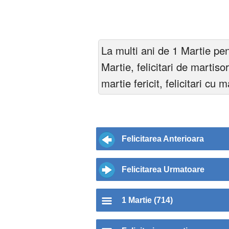
La multi ani de 1 Martie pen
Martie, felicitari de martisor,
martie fericit, felicitari cu 
Felicitarea Anterioara
Felicitarea Urmatoare
1 Martie (714)