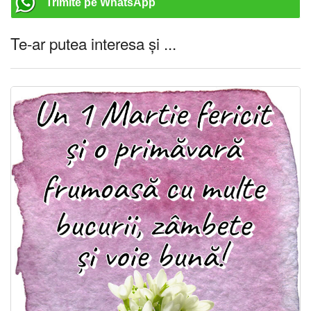
Trimite pe WhatsApp
Te-ar putea interesa și ...