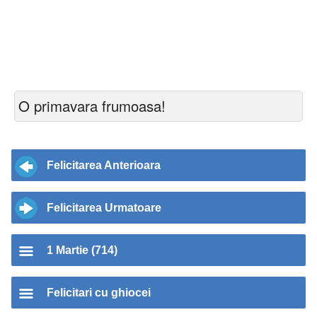
O primavara frumoasa!
Felicitarea Anterioara
Felicitarea Urmatoare
1 Martie (714)
Felicitari cu ghiocei