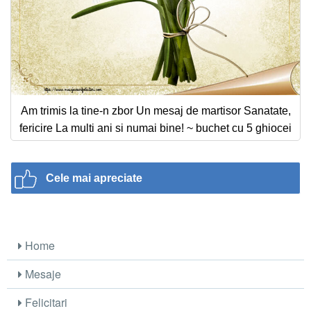
Am trimis la tine-n zbor Un mesaj de martisor Sanatate,
fericire La multi ani si numai bine! ~ buchet cu 5 ghiocei
Cele mai apreciate
Home
Mesaje
Felicitari