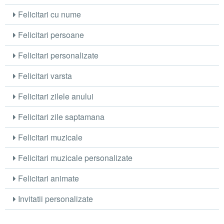
Felicitari cu nume
Felicitari persoane
Felicitari personalizate
Felicitari varsta
Felicitari zilele anului
Felicitari zile saptamana
Felicitari muzicale
Felicitari muzicale personalizate
Felicitari animate
Invitatii personalizate