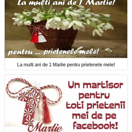
La multi ani de 1 Martie pentru prietenele mele!