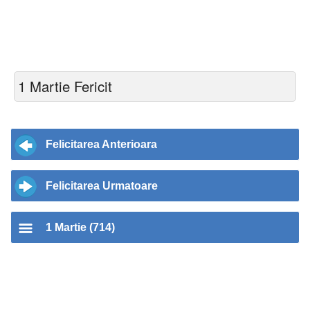
1 Martie Fericit
Felicitarea Anterioara
Felicitarea Urmatoare
1 Martie (714)