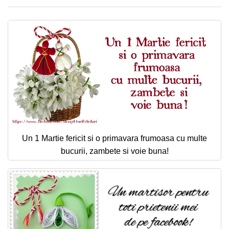
Un 1 Martie fericit si o primavara frumoasa cu multe
bucurii, zambete si voie buna!