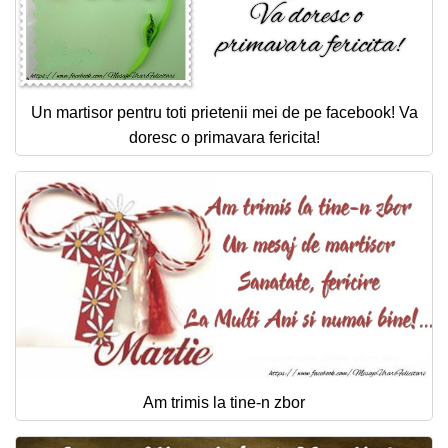
Un martisor pentru toti prietenii mei de pe facebook! Va
doresc o primavara fericita!
Am trimis la tine-n zbor