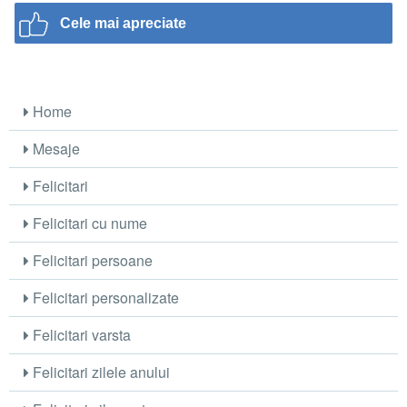
Cele mai apreciate
Home
Mesaje
Felicitari
Felicitari cu nume
Felicitari persoane
Felicitari personalizate
Felicitari varsta
Felicitari zilele anului