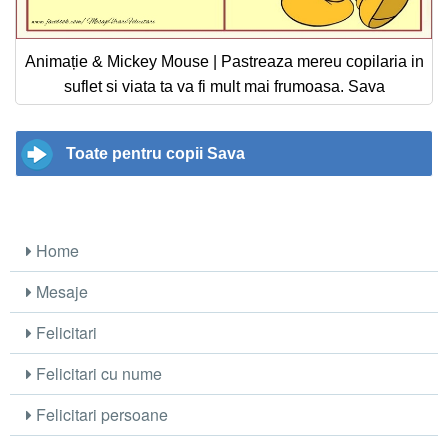
Animație & Mickey Mouse | Pastreaza mereu copilaria in
suflet si viata ta va fi mult mai frumoasa. Sava
Toate pentru copii Sava
Home
Mesaje
Felicitari
Felicitari cu nume
Felicitari persoane