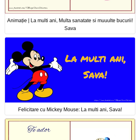
Animație | La multi ani, Multa sanatate si muuulte bucurii!
Sava
Felicitare cu Mickey Mouse: La multi ani, Sava!